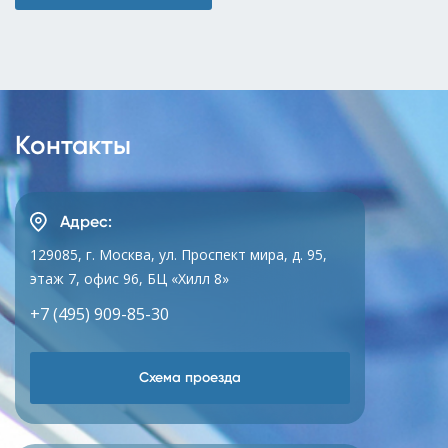
Контакты
Адрес:
129085, г. Москва, ул. Проспект мира, д. 95,
этаж 7, офис 96, БЦ «Хилл 8»
+7 (495) 909-85-30
Схема проезда