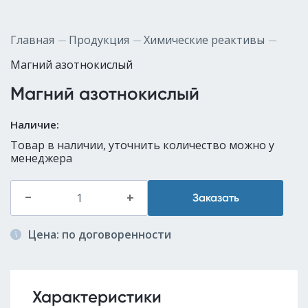
Главная
Продукция
Химические реактивы
Магний азотнокислый
Магний азотнокислый
Наличие:
Товар в наличии, уточнить количество можно у
менеджера
–
+
Заказать
Цена: по договоренности
Характеристики