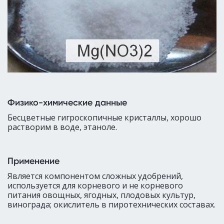
Физико-химические данные
Бесцветные гигроскопичные кристаллы, хорошо
растворим в воде, этаноле.
Применение
Является компонентом сложных удобрений,
используется для корневого и не корневого
питания овощных, ягодных, плодовых культур,
винограда; окислитель в пиротехнических составах.