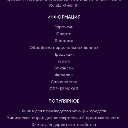
96, БЦ «Хилл 8»
ИНФОРМАЦИЯ
Гарантии
Оплата
Доставка
Обработка персональных данных
Продукция
Услуги
Вакансии
Филиалы
Спонсорство
СЛР-КЕМИКАЛ
ПОПУЛЯРНОЕ
Химия для производства моющих средств
Химическое сырье для лакокрасочной промышленности
Химия для дорожного хозяйства