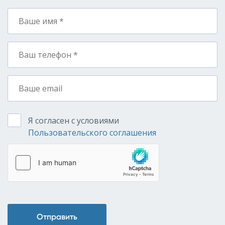
Я согласен с условиями
Пользовательского соглашения
Отправить