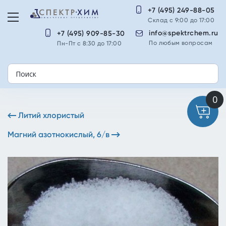
+7 (495) 249-88-05
Склад с 9:00 до 17:00
info@spektrchem.ru
+7 (495) 909-85-30
По любым вопросам
Пн-Пт с 8:30 до 17:00
Литий хлористый
Магний азотнокислый, 6/в