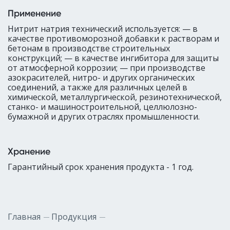
Применение
Нитрит натрия технический используется: — в
качестве противоморозной добавки к растворам и
бетонам в производстве строительных
конструкций; — в качестве ингибитора для защиты
от атмосферной коррозии; — при производстве
азокрасителей, нитро- и других органических
соединений, а также для различных целей в
химической, металлургической, резинотехнической,
станко- и машиностроительной, целлюлозно-
бумажной и других отраслях промышленности.
Хранение
Гарантийный срок хранения продукта - 1 год.
Главная
Продукция