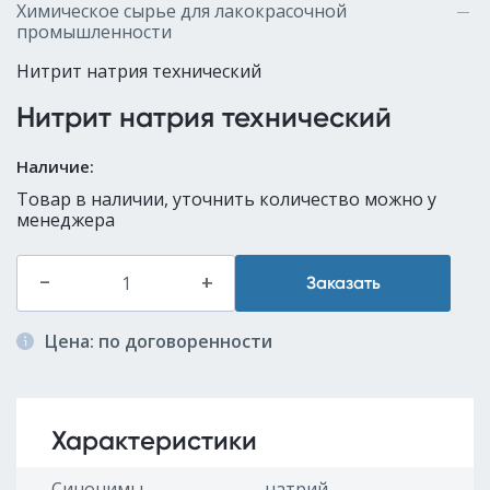
Химическое сырье для лакокрасочной
промышленности
Нитрит натрия технический
Нитрит натрия технический
Наличие:
Товар в наличии, уточнить количество можно у
менеджера
–
+
Заказать
Цена: по договоренности
Характеристики
Синонимы
натрий