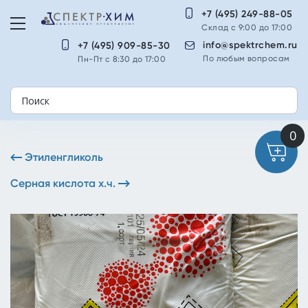
+7 (495) 249-88-05
Склад с 9:00 до 17:00
info@spektrchem.ru
+7 (495) 909-85-30
По любым вопросам
Пн-Пт с 8:30 до 17:00
Этиленгликоль
Серная кислота х.ч.