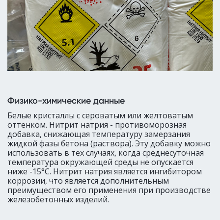
Физико-химические данные
Белые кристаллы с сероватым или желтоватым
оттенком. Нитрит натрия - противоморозная
добавка, снижающая температуру замерзания
жидкой фазы бетона (раствора). Эту добавку можно
использовать в тех случаях, когда среднесуточная
температура окружающей среды не опускается
ниже -15°С. Нитрит натрия является ингибитором
коррозии, что является дополнительным
преимуществом его применения при производстве
железобетонных изделий.