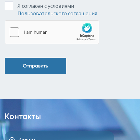
Я согласен с условиями
Пользовательского соглашения
Отправить
Контакты