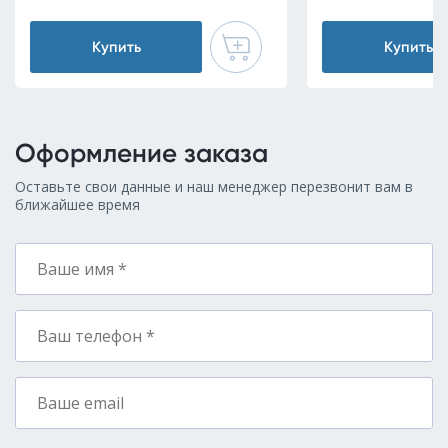
Купить
Купить
Оформление заказа
Оставьте свои данные и наш менеджер перезвонит вам в
ближайшее время