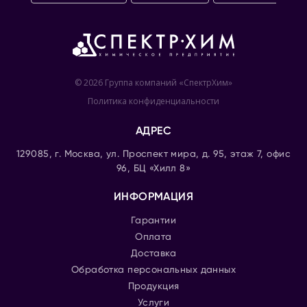
© 2026 Группа компаний «СпектрХим»
Политика конфиденциальности
АДРЕС
129085, г. Москва, ул. Проспект мира, д. 95, этаж 7, офис
96, БЦ «Хилл 8»
ИНФОРМАЦИЯ
Гарантии
Оплата
Доставка
Обработка персональных данных
Продукция
Услуги