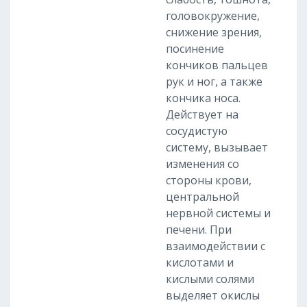
головокружение,
снижение зрения,
посинение
кончиков пальцев
рук и ног, а также
кончика носа.
Действует на
сосудистую
систему, вызывает
изменения со
стороны крови,
центральной
нервной системы и
печени. При
взаимодействии с
кислотами и
кислыми солями
выделяет окислы