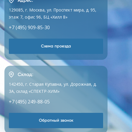
Адрес:
129085, г. Москва, ул. Проспект мира, д. 95,
этаж 7, офис 96, БЦ «Хилл 8»
+7 (495) 909-85-30
Схема проезда
Склад:
142450, г. Старая Купавна, ул. Дорожная, д.
3А, склад «СПЕКТР-ХИМ»
+7 (495) 249-88-05
Обратный звонок