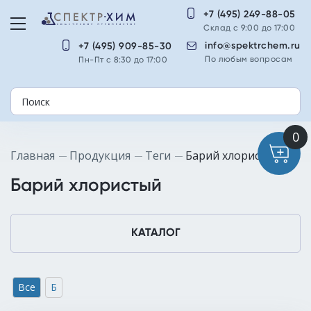
+7 (495) 249-88-05
Склад с 9:00 до 17:00
info@spektrchem.ru
+7 (495) 909-85-30
По любым вопросам
Пн-Пт с 8:30 до 17:00
Главная
Продукция
Теги
Барий хлористый
Барий хлористый
КАТАЛОГ
Все
Б