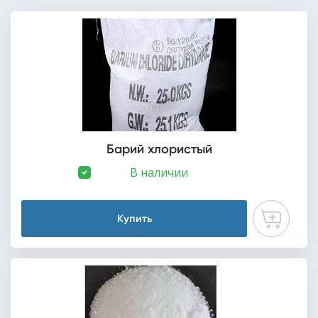
Барий хлористый
В наличии
Купить