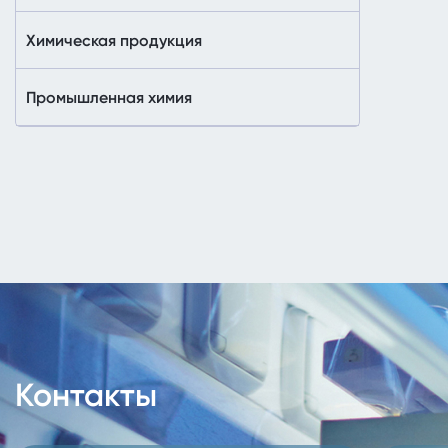
Химическая продукция
Промышленная химия
Контакты