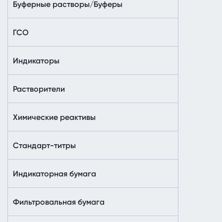
Буферные растворы/Буферы
ГСО
Индикаторы
Растворители
Химические реактивы
Стандарт-титры
Индикаторная бумага
Фильтровальная бумага