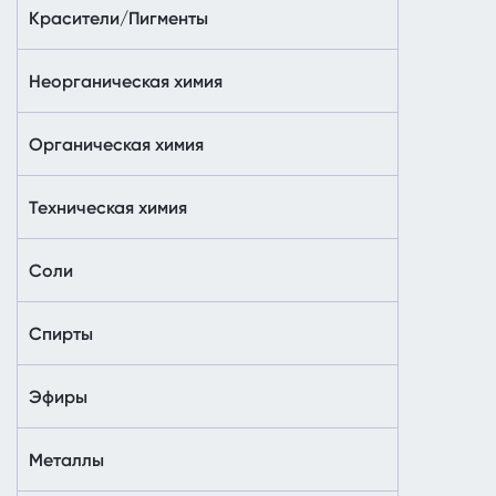
Красители/Пигменты
Неорганическая химия
Органическая химия
Техническая химия
Соли
Спирты
Эфиры
Металлы