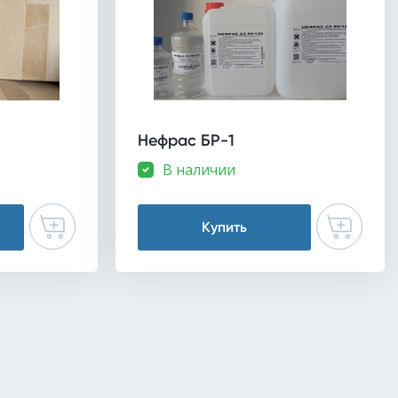
Нефрас БР-1
В наличии
Купить