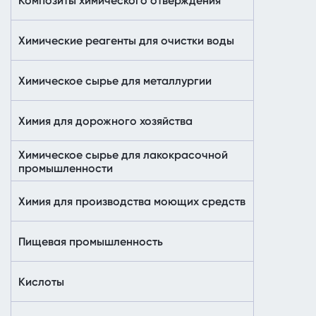
Композиты химического отверждения
Химические реагенты для очистки воды
Химическое сырье для металлургии
Химия для дорожного хозяйства
Химическое сырье для лакокрасочной
промышленности
Химия для производства моющих средств
Пищевая промышленность
Кислоты