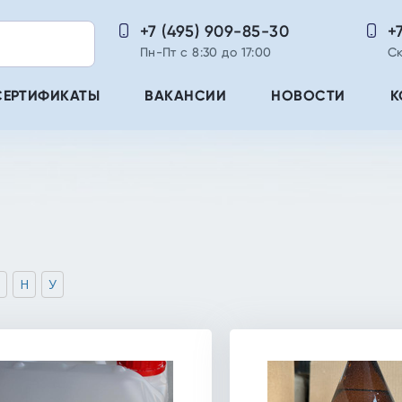
+7 (495) 909-85-30
+
Пн-Пт с 8:30 до 17:00
Ск
СЕРТИФИКАТЫ
ВАКАНСИИ
НОВОСТИ
К
Н
У