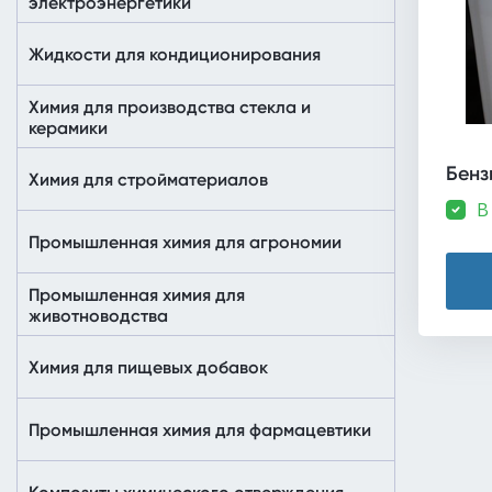
электроэнергетики
Жидкости для кондиционирования
Химия для производства стекла и
керамики
Бенз
Химия для стройматериалов
В
Промышленная химия для агрономии
Промышленная химия для
животноводства
Химия для пищевых добавок
Промышленная химия для фармацевтики