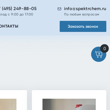
7 (495) 249-88-05
info@spektrchem.ru
лад с 9:00 до 17:00
По любым вопросам
Заказать звонок
ОНТАКТЫ