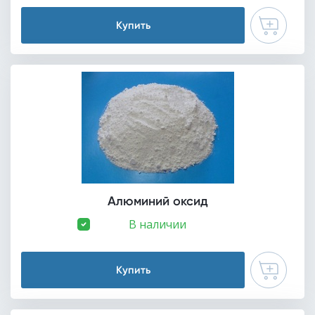
Купить
Алюминий оксид
В наличии
Купить