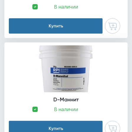
В наличии
Купить
D-Маннит
В наличии
Купить