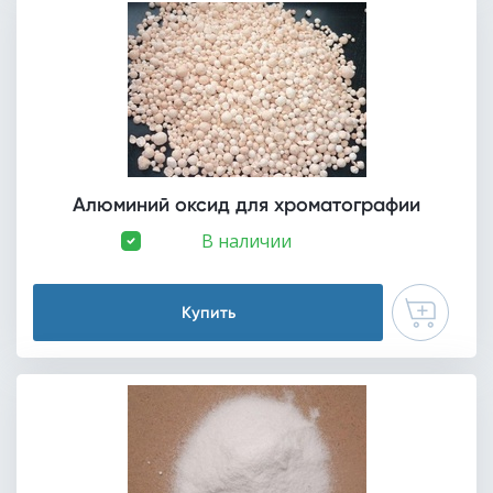
Алюминий оксид для хроматографии
В наличии
Купить