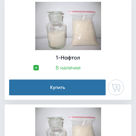
1-Нафтол
В наличии
Купить