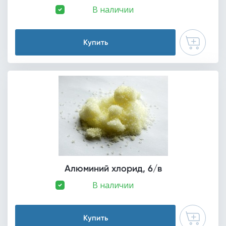
В наличии
Купить
Алюминий хлорид, 6/в
В наличии
Купить