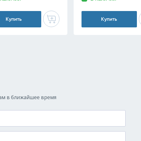
Купить
Купить
ам в ближайшее время