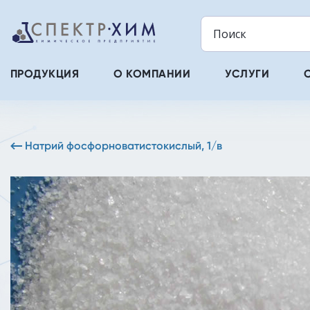
ПРОДУКЦИЯ
О КОМПАНИИ
УСЛУГИ
Натрий фосфорноватистокислый, 1/в