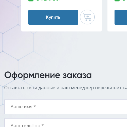
Купить
Оформление заказа
Оставьте свои данные и наш менеджер перезвонит в