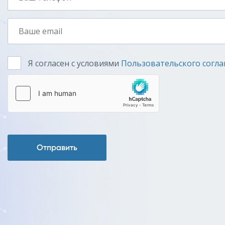
Я согласен с условиями
Пользовательского согл
Отправить