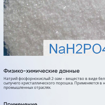
Физико-химические данные
Натрий фосфорнокислый 2-зам – вещество в виде бел
сыпучего кристаллического порошка. Применяется в 
промышленных отраслях.
Применение