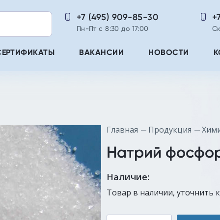
+7 (495) 909-85-30
+
Пн-Пт с 8:30 до 17:00
Ск
СЕРТИФИКАТЫ
ВАКАНСИИ
НОВОСТИ
К
Главная
Продукция
Хим
Натрий фосфо
Наличие:
Товар в наличии, уточнить 