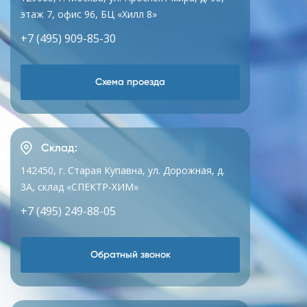
этаж 7, офис 96, БЦ «Хилл 8»
+7 (495) 909-85-30
Схема проезда
Склад:
142450, г. Старая Купавна, ул. Дорожная, д.
3А, склад «СПЕКТР-ХИМ»
+7 (495) 249-88-05
Обратный звонок