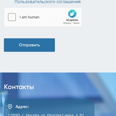
Пользовательского соглашения
Отправить
Контакты
Адрес:
129085, г. Москва, ул. Проспект мира, д. 95,