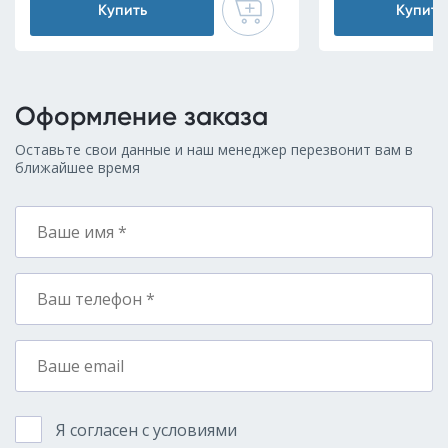
Купить
Купить
Оформление заказа
Оставьте свои данные и наш менеджер перезвонит вам в
ближайшее время
Я согласен с условиями