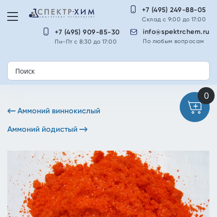
+7 (495) 249-88-05
Склад с 9:00 до 17:00
info@spektrchem.ru
+7 (495) 909-85-30
По любым вопросам
Пн-Пт с 8:30 до 17:00
Аммоний виннокислый
Аммоний йодистый