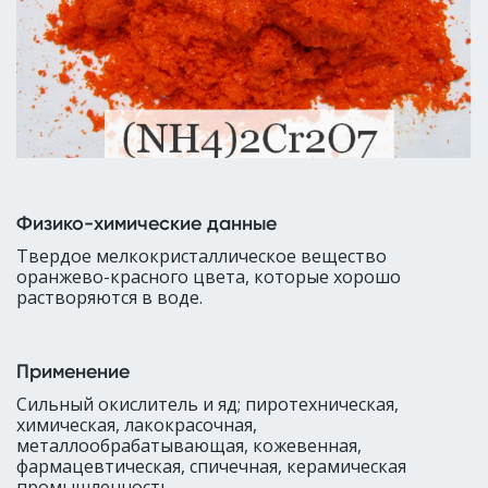
Физико-химические данные
Твердое мелкокристаллическое вещество
оранжево-красного цвета, которые хорошо
растворяются в воде.
Применение
Сильный окислитель и яд; пиротехническая,
химическая, лакокрасочная,
металлообрабатывающая, кожевенная,
фармацевтическая, спичечная, керамическая
промышленность.