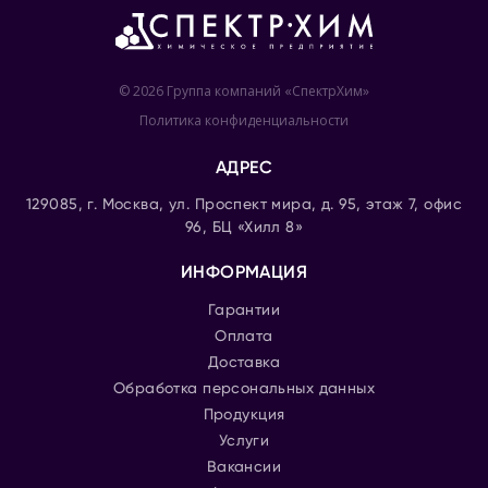
© 2026 Группа компаний «СпектрХим»
Политика конфиденциальности
АДРЕС
129085, г. Москва, ул. Проспект мира, д. 95, этаж 7, офис
96, БЦ «Хилл 8»
ИНФОРМАЦИЯ
Гарантии
Оплата
Доставка
Обработка персональных данных
Продукция
Услуги
Вакансии