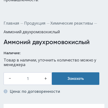
Главная
Продукция
Химические реактивы
Аммоний двухромовокислый
Аммоний двухромовокислый
Наличие:
Товар в наличии, уточнить количество можно у
менеджера
–
+
Заказать
Цена: по договоренности