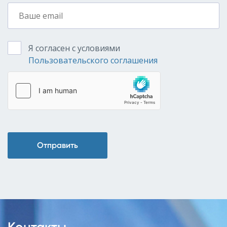
Я согласен с условиями
Пользовательского соглашения
Отправить