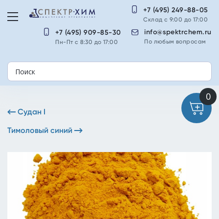
+7 (495) 249-88-05
Склад с 9:00 до 17:00
info@spektrchem.ru
+7 (495) 909-85-30
По любым вопросам
Пн-Пт с 8:30 до 17:00
Судан I
Тимоловый синий