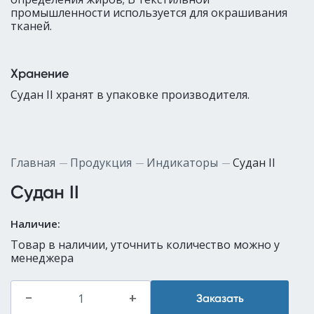
промышленности используется для окрашивания
тканей.
Хранение
Судан II хранят в упаковке производителя.
Главная
Продукция
Индикаторы
Судан II
Судан II
Наличие:
Товар в наличии, уточнить количество можно у
менеджера
–
+
Заказать