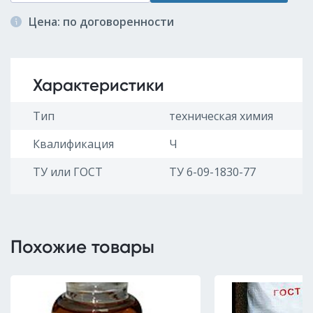
Цена: по договоренности
Характеристики
Тип
техническая химия
Квалификация
Ч
ТУ или ГОСТ
ТУ 6-09-1830-77
Похожие товары