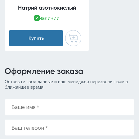
Натрий азотнокислый
В наличии
Купить
Оформление заказа
Оставьте свои данные и наш менеджер перезвонит вам в
ближайшее время