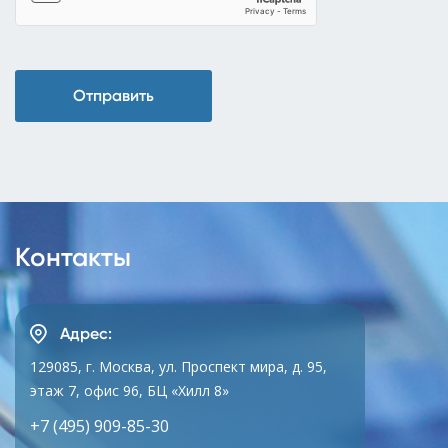
Отправить
Контакты
Адрес:
129085, г. Москва, ул. Проспект мира, д. 95,
этаж 7, офис 96, БЦ «Хилл 8»
+7 (495) 909-85-30