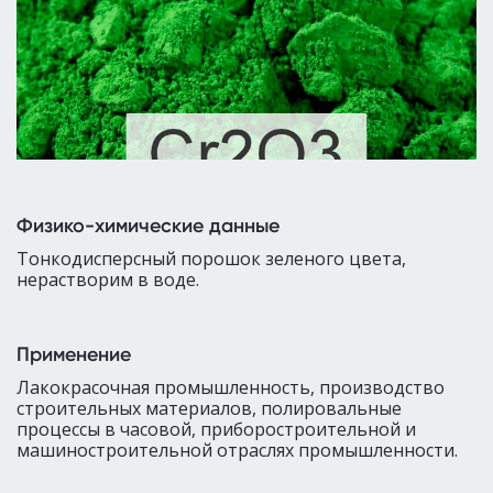
Физико-химические данные
Тонкодисперсный порошок зеленого цвета,
нерастворим в воде.
Применение
Лакокрасочная промышленность, производство
строительных материалов, полировальные
процессы в часовой, приборостроительной и
машиностроительной отраслях промышленности.