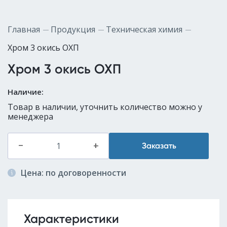
Главная
Продукция
Техническая химия
Хром 3 окись ОХП
Хром 3 окись ОХП
Наличие:
Товар в наличии, уточнить количество можно у
менеджера
–
+
Заказать
Цена: по договоренности
Характеристики