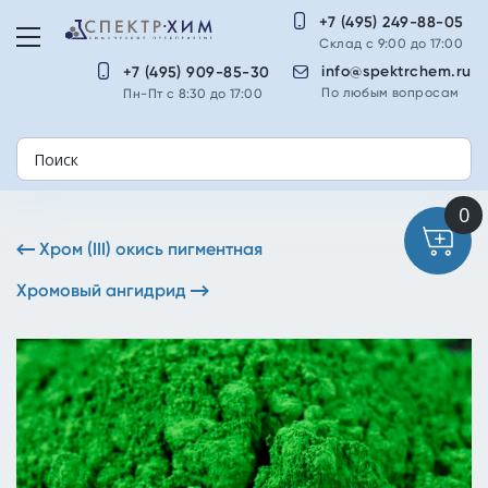
+7 (495) 249-88-05
Склад с 9:00 до 17:00
info@spektrchem.ru
+7 (495) 909-85-30
По любым вопросам
Пн-Пт с 8:30 до 17:00
Хром (III) окись пигментная
Хромовый ангидрид