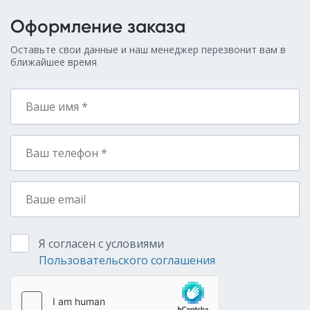
Оформление заказа
Оставьте свои данные и наш менеджер перезвонит вам в
ближайшее время
Я согласен с условиями
Пользовательского соглашения