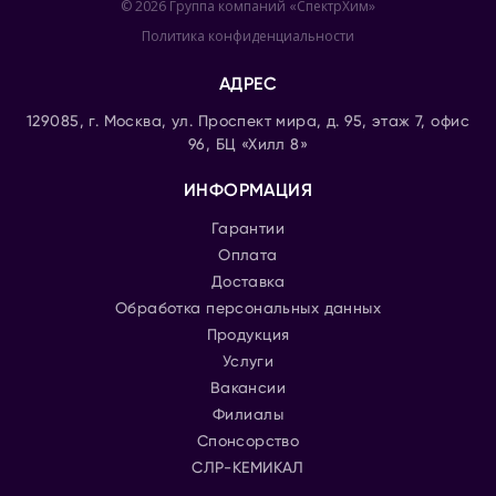
© 2026 Группа компаний «СпектрХим»
Политика конфиденциальности
АДРЕС
129085, г. Москва, ул. Проспект мира, д. 95, этаж 7, офис
96, БЦ «Хилл 8»
ИНФОРМАЦИЯ
Гарантии
Оплата
Доставка
Обработка персональных данных
Продукция
Услуги
Вакансии
Филиалы
Спонсорство
СЛР-КЕМИКАЛ