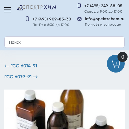
+7 (495) 249-88-05
Склад с 9:00 до 17:00
info@spektrchem.ru
+7 (495) 909-85-30
По любым вопросам
Пн-Пт с 8:30 до 17:00
ГСО 6074-91
ГСО 6079-91