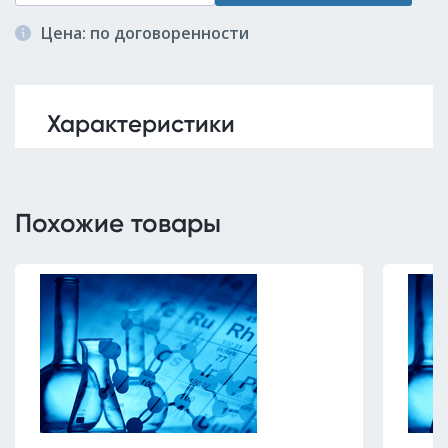
Цена: по договоренности
Характеристики
Похожие товары