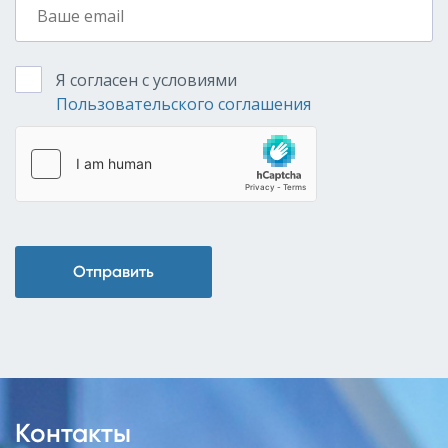
Я согласен с условиями
Пользовательского соглашения
Отправить
Контакты