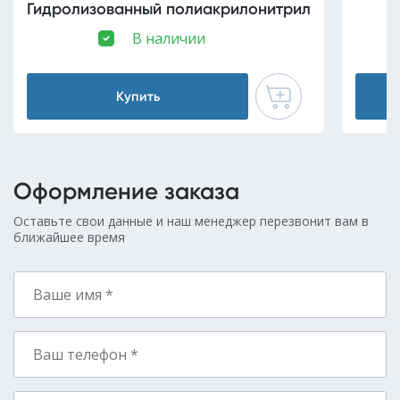
Гидролизованный полиакрилонитрил
В наличии
Купить
Оформление заказа
Оставьте свои данные и наш менеджер перезвонит вам в
ближайшее время