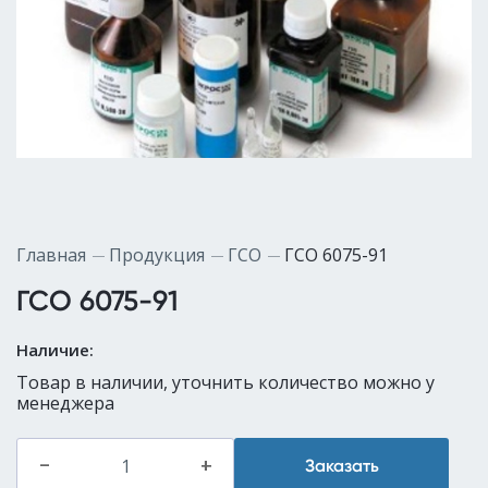
Главная
Продукция
ГСО
ГСО 6075-91
ГСО 6075-91
Наличие:
Товар в наличии, уточнить количество можно у
менеджера
–
+
Заказать