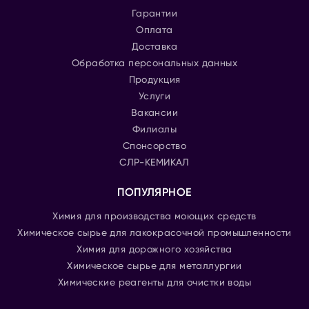
Гарантии
Оплата
Доставка
Обработка персональных данных
Продукция
Услуги
Вакансии
Филиалы
Спонсорство
СЛР-КЕМИКАЛ
ПОПУЛЯРНОЕ
Химия для производства моющих средств
Химическое сырье для лакокрасочной промышленности
Химия для дорожного хозяйства
Химическое сырье для металлургии
Химические реагенты для очистки воды