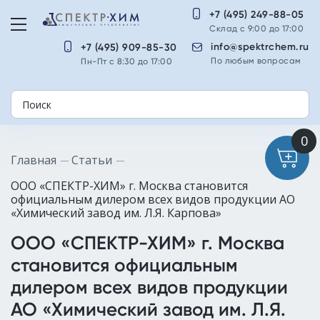
+7 (495) 249-88-05
Склад с 9:00 до 17:00
info@spektrchem.ru
+7 (495) 909-85-30
По любым вопросам
Пн-Пт с 8:30 до 17:00
Главная
Статьи
ООО «СПЕКТР-ХИМ» г. Москва становится
официальным дилером всех видов продукции АО
«Химический завод им. Л.Я. Карпова»
ООО «СПЕКТР-ХИМ» г. Москва
становится официальным
дилером всех видов продукции
АО «Химический завод им. Л.Я.