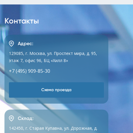
Контакты
Адрес:
129085, г. Москва, ул. Проспект мира, д. 95,
этаж 7, офис 96, БЦ «Хилл 8»
+7 (495) 909-85-30
Схема проезда
Склад:
142450, г. Старая Купавна, ул. Дорожная, д.