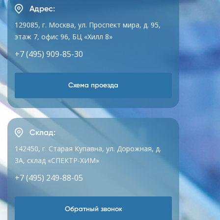
Адрес:
129085, г. Москва, ул. Проспект мира, д. 95,
этаж 7, офис 96, БЦ «Хилл 8»
+7 (495) 909-85-30
Схема проезда
Склад:
142450, г. Старая Купавна, ул. Дорожная, д.
3А, склад «СПЕКТР-ХИМ»
+7 (495) 249-88-05
Обратный звонок