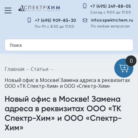
+7 (495) 249-88-05
Склад с 9:00 до 17:00
info@spektrchem.ru
+7 (495) 909-85-30
По любым вопросам
Пн-Пт с 8:30 до 17:00
Главная
Статьи
Новый офис в Москве! Замена адреса в реквизитах
ООО «ТК Спектр-Хим» и ООО «Спектр-Хим»
Новый офис в Москве! Замена
адреса в реквизитах ООО «ТК
Спектр-Хим» и ООО «Спектр-
Хим»