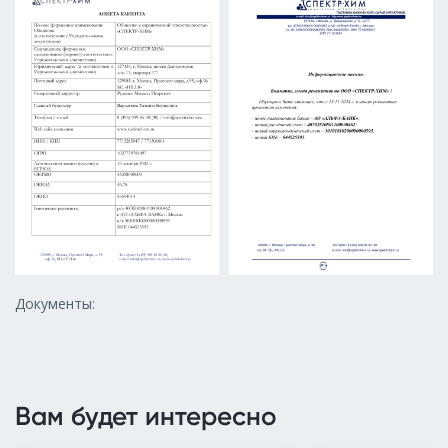
Документы:
Вам будет интересно