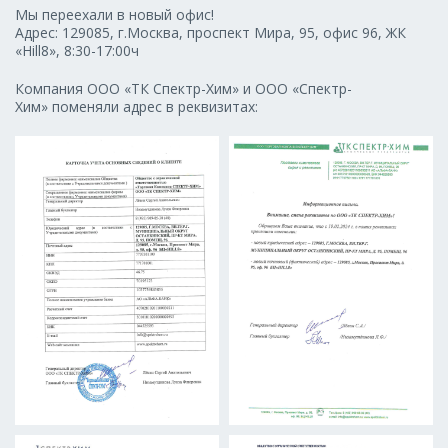
Мы переехали в новый офис!
Адрес: 129085, г.Москва, проспект Мира, 95, офис 96, ЖК
«Hill8», 8:30-17:00ч
Компания ООО «ТК Спектр-Хим» и ООО «Спектр-
Хим» поменяли адрес в реквизитах: