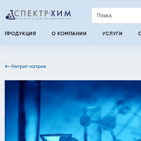
ПРОДУКЦИЯ
О КОМПАНИИ
УСЛУГИ
Нитрит натрия