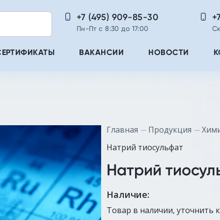
+7 (495) 909-85-30
+
Пн-Пт с 8:30 до 17:00
Ск
СЕРТИФИКАТЫ
ВАКАНСИИ
НОВОСТИ
К
Главная
Продукция
Хими
Натрий тиосульфат
Натрий тиосул
Наличие:
Товар в наличии, уточнить 