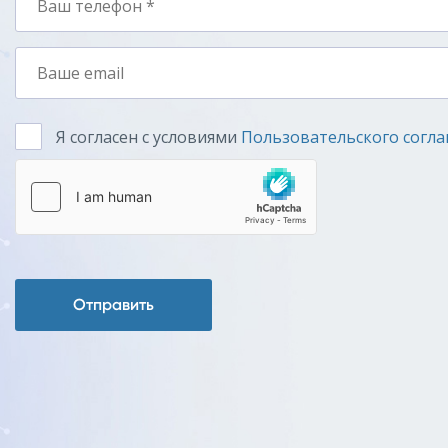
Я согласен с условиями
Пользовательского согл
Отправить