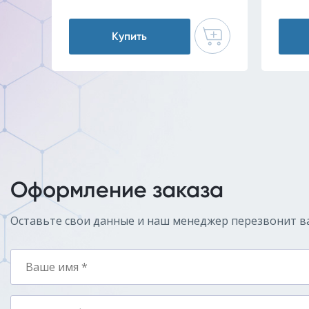
Купить
Оформление заказа
Оставьте свои данные и наш менеджер перезвонит в