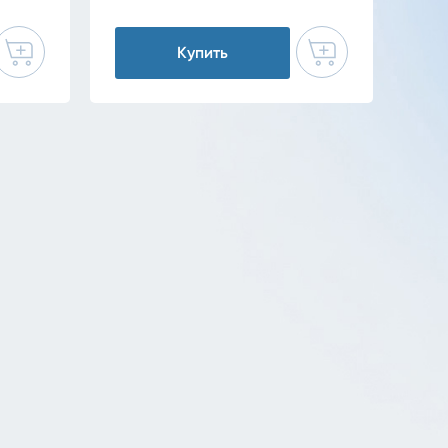
Купить