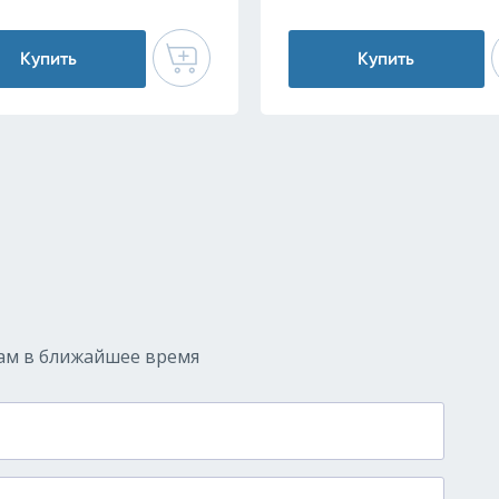
Купить
Купить
ам в ближайшее время