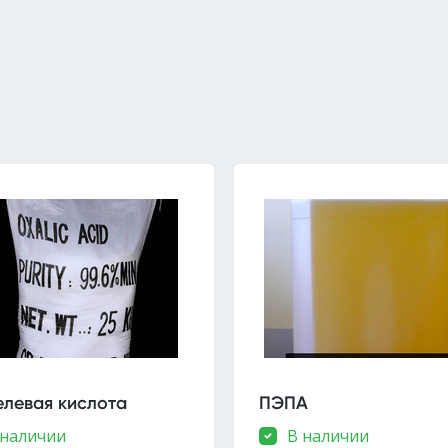
левая кислота
ПЭПА
 наличии
В наличии