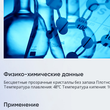
Физико-химические данные
Бесцветные прозрачные кристаллы без запаха Плотнос
Температура плавления: 48ºC Температура кипения: 1
Применение