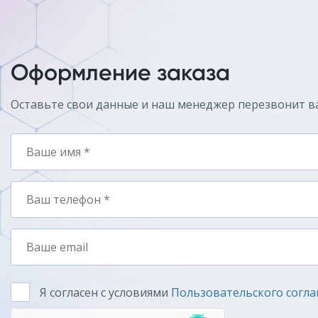
Оформление заказа
Оставьте свои данные и наш менеджер перезвонит в
Я согласен с условиями
Пользовательского согл