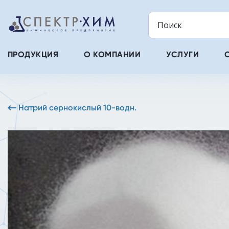
ПРОДУКЦИЯ
О КОМПАНИИ
УСЛУГИ
Натрий сернокислый 10-водн.