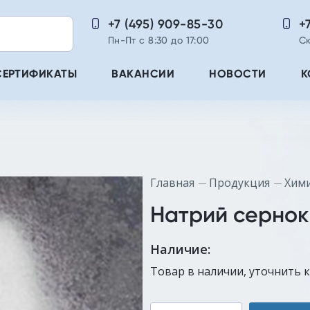
+7 (495) 909-85-30
+
Пн-Пт с 8:30 до 17:00
Ск
СЕРТИФИКАТЫ
ВАКАНСИИ
НОВОСТИ
К
Главная
Продукция
Хим
Натрий сернок
Наличие:
Товар в наличии, уточнить 