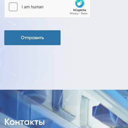
Отправить
Контакты