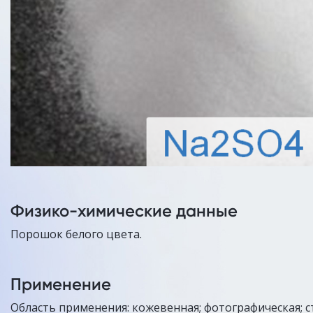
Физико-химические данные
Порошок белого цвета.
Применение
Область применения: кожевенная; фотографическая; с