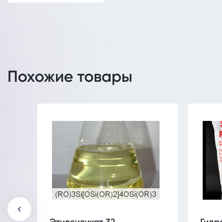
Похожие товары