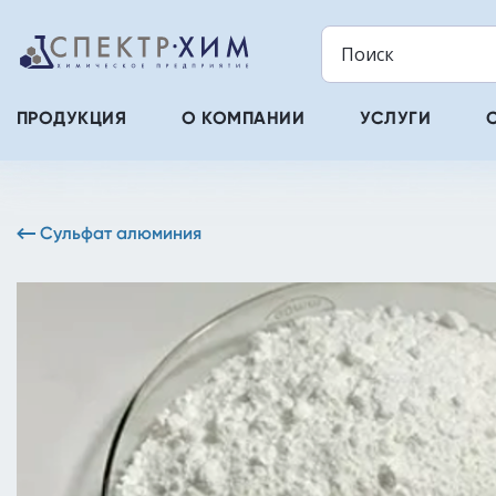
ПРОДУКЦИЯ
О КОМПАНИИ
УСЛУГИ
Сульфат алюминия