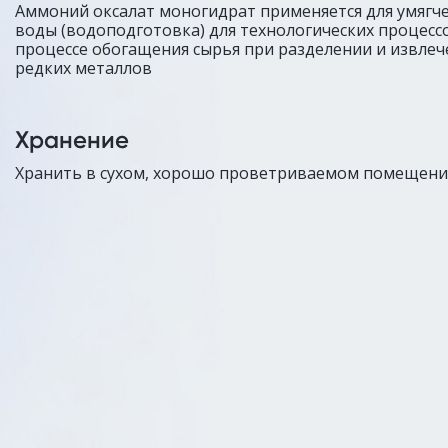
Аммоний оксалат моногидрат применяется для умягч
воды (водоподготовка) для технологических процесс
процессе обогащения сырья при разделении и извлеч
редких металлов
Хранение
Хранить в сухом, хорошо проветриваемом помещени