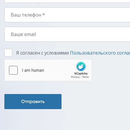
Я согласен с условиями
Пользовательского согл
Отправить