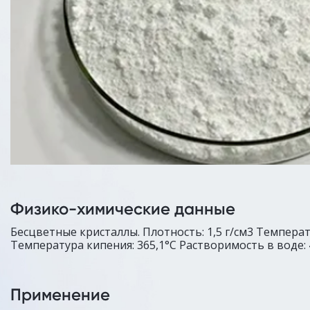
Физико-химические данные
Бесцветные кристаллы. Плотность: 1,5 г/см3 Температ
Температура кипения: 365,1°C Растворимость в воде: 4
Применение