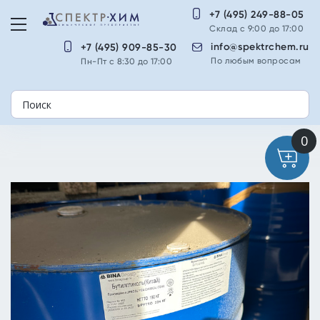
+7 (495) 249-88-05
Склад с 9:00 до 17:00
info@spektrchem.ru
+7 (495) 909-85-30
По любым вопросам
Пн-Пт с 8:30 до 17:00