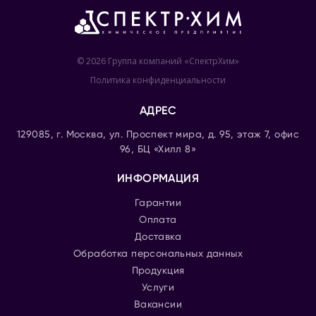
© 2026 Группа компаний «СпектрХим»
Политика конфиденциальности
АДРЕС
129085, г. Москва, ул. Проспект мира, д. 95, этаж 7, офис
96, БЦ «Хилл 8»
ИНФОРМАЦИЯ
Гарантии
Оплата
Доставка
Обработка персональных данных
Продукция
Услуги
Вакансии