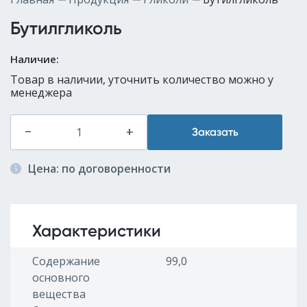
Бутилгликоль
Наличие:
Товар в наличии, уточнить количество можно у
менеджера
–
+
Заказать
Цена: по договоренности
Характеристики
Содержание
99,0
основного
вещества