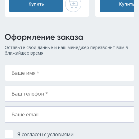
Купить
Купить
Оформление заказа
Оставьте свои данные и наш менеджер перезвонит вам в
ближайшее время
Я согласен с условиями