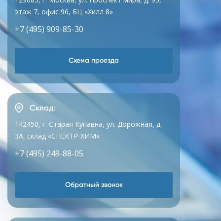
этаж 7, офис 96, БЦ «Хилл 8»
+7 (495) 909-85-30
Схема проезда
Склад:
142450, г. Старая Купавна, ул. Дорожная, д.
3А, склад «СПЕКТР-ХИМ»
+7 (495) 249-88-05
Обратный звонок