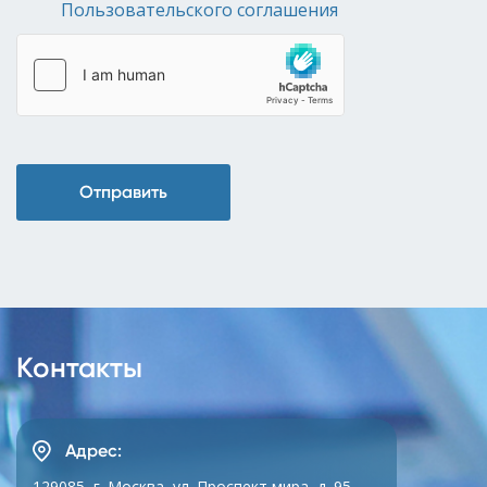
Пользовательского соглашения
Отправить
Контакты
Адрес:
129085, г. Москва, ул. Проспект мира, д. 95,