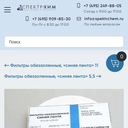
+7 (495) 249-88-05
Склад с 9:00 до 17:00
info@spektrchem.ru
+7 (495) 909-85-30
По любым вопросам
Пн-Пт с 8:30 до 17:00
Фильтры обеззоленные, «синяя лента» 11
Фильтры обеззоленные, «синяя лента» 5,5