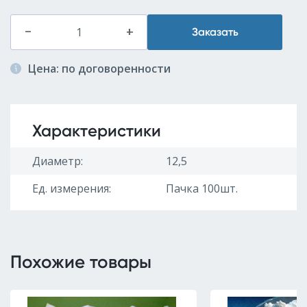
–
+
Заказать
Цена: по договоренности
Характеристики
Диаметр:
12,5
Ед. измерения:
Пачка 100шт.
Похожие товары