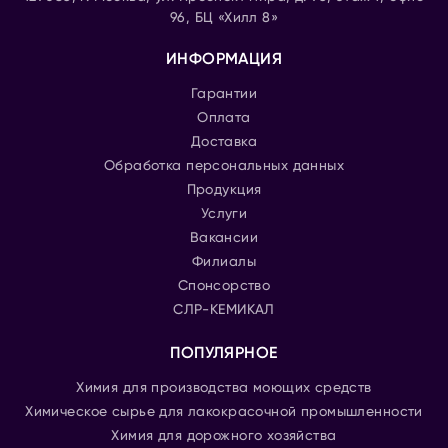
96, БЦ «Хилл 8»
ИНФОРМАЦИЯ
Гарантии
Оплата
Доставка
Обработка персональных данных
Продукция
Услуги
Вакансии
Филиалы
Спонсорство
СЛР-КЕМИКАЛ
ПОПУЛЯРНОЕ
Химия для производства моющих средств
Химическое сырье для лакокрасочной промышленности
Химия для дорожного хозяйства