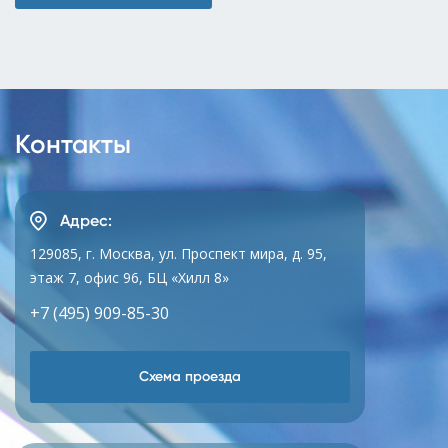
Контакты
Адрес:
129085, г. Москва, ул. Проспект мира, д. 95,
этаж 7, офис 96, БЦ «Хилл 8»
+7 (495) 909-85-30
Схема проезда