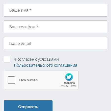
Я согласен с условиями
Пользовательского соглашения
Отправить