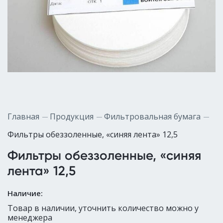
Главная
Продукция
Фильтровальная бумага
Фильтры обеззоленные, «синяя лента» 12,5
Фильтры обеззоленные, «синяя
лента» 12,5
Наличие:
Товар в наличии, уточнить количество можно у
менеджера