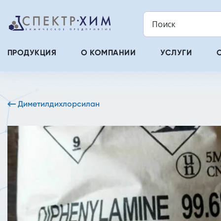
ПРОДУКЦИЯ
О КОМПАНИИ
УСЛУГИ
Диметилдихлорсилан