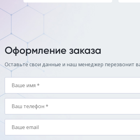
Оформление заказа
Оставьте свои данные и наш менеджер перезвонит в