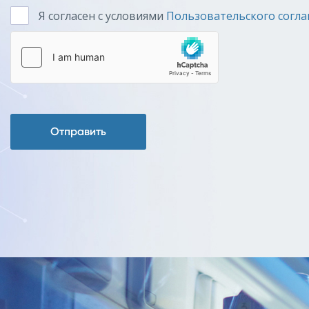
Я согласен с условиями
Пользовательского согл
Отправить