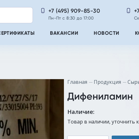
+7 (495) 909-85-30
+
Пн-Пт с 8:30 до 17:00
Ск
СЕРТИФИКАТЫ
ВАКАНСИИ
НОВОСТИ
К
Главная
Продукция
Сыр
Дифениламин
Наличие:
Товар в наличии, уточнить 