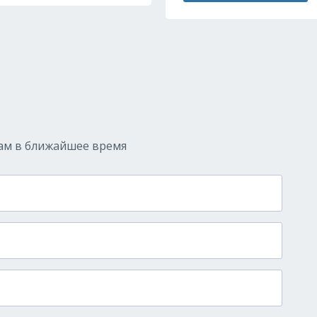
ам в ближайшее время