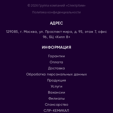
© 2026 Группа компаний «СпектрХим»
Политика конфиденциальности
АДРЕС
129085, г. Москва, ул. Проспект мира, д. 95, этаж 7, офис
96, БЦ «Хилл 8»
ИНФОРМАЦИЯ
Гарантии
Оплата
Доставка
Обработка персональных данных
Продукция
Услуги
Вакансии
Филиалы
Спонсорство
СЛР-КЕМИКАЛ