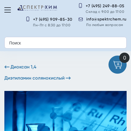
+7 (495) 249-88-05
Склад с 9:00 до 17:00
info@spektrchem.ru
+7 (495) 909-85-30
По любым вопросам
Пн-Пт с 8:30 до 17:00
Диоксан 1,4
Диэтиламин солянокислый