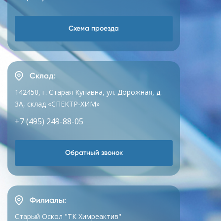
Схема проезда
Склад:
142450, г. Старая Купавна, ул. Дорожная, д.
3А, склад «СПЕКТР-ХИМ»
+7 (495) 249-88-05
Обратный звонок
Филиалы:
Старый Оскол "ТК Химреактив"