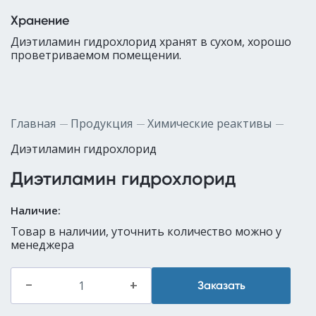
Хранение
Диэтиламин гидрохлорид хранят в сухом, хорошо
проветриваемом помещении.
Главная
Продукция
Химические реактивы
Диэтиламин гидрохлорид
Диэтиламин гидрохлорид
Наличие:
Товар в наличии, уточнить количество можно у
менеджера
–
+
Заказать