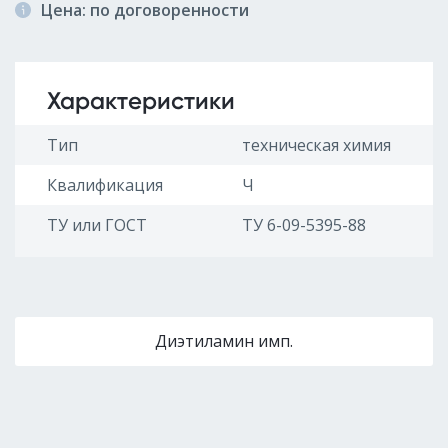
Цена: по договоренности
Характеристики
Тип
техническая химия
Квалификация
Ч
ТУ или ГОСТ
ТУ 6-09-5395-88
Диэтиламин имп.