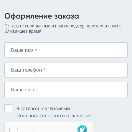
Оформление заказа
Оставьте свои данные и наш менеджер перезвонит вам в
ближайшее время
Я согласен с условиями
Пользовательского соглашения