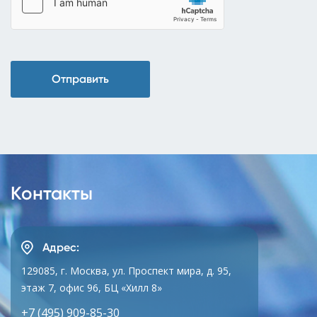
Отправить
Контакты
Адрес:
129085, г. Москва, ул. Проспект мира, д. 95,
этаж 7, офис 96, БЦ «Хилл 8»
+7 (495) 909-85-30