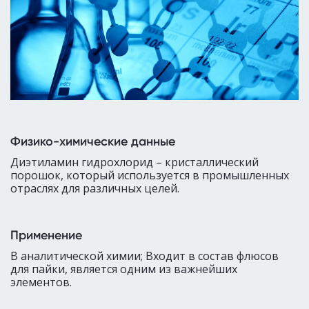
Физико-химические данные
Диэтиламин гидрохлорид – кристаллический
порошок, который используется в промышленных
отраслях для различных целей.
Применение
В аналитической химии; Входит в состав флюсов
для пайки, является одним из важнейших
элементов.