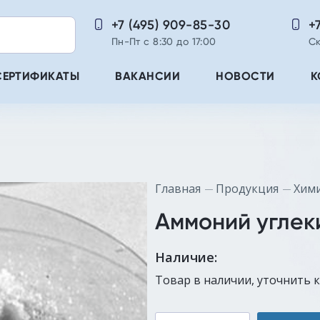
+7 (495) 909-85-30
+
Пн-Пт с 8:30 до 17:00
Ск
СЕРТИФИКАТЫ
ВАКАНСИИ
НОВОСТИ
К
Главная
Продукция
Хим
Аммоний углек
Наличие:
Товар в наличии, уточнить 