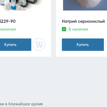
5229-90
Натрий сернокислый
 наличии
В наличии
Купить
Купить
ам в ближайшее время