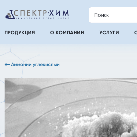
ПРОДУКЦИЯ
О КОМПАНИИ
УСЛУГИ
Аммоний углекислый