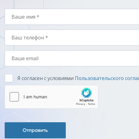
Я согласен с условиями
Пользовательского согл
Отправить