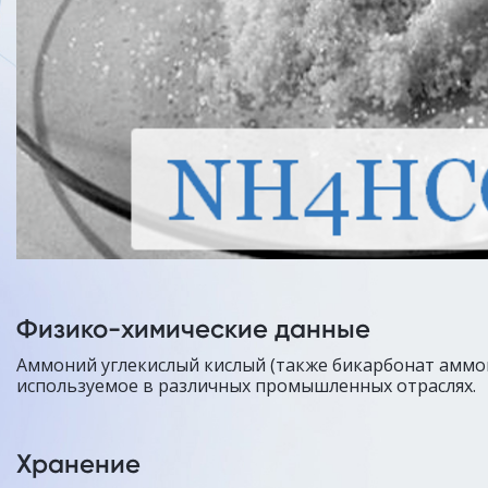
Физико-химические данные
Аммоний углекислый кислый (также бикарбонат аммо
используемое в различных промышленных отраслях.
Хранение