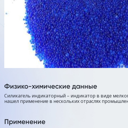
Физико-химические данные
Силикагель индикаторный – индикатор в виде мелко
нашел применение в нескольких отраслях промышлен
Применение