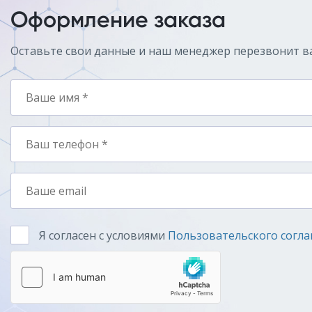
Оформление заказа
Оставьте свои данные и наш менеджер перезвонит в
Я согласен с условиями
Пользовательского согл