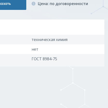
Цена: по договоренности
казать
техническая химия
нет
ГОСТ 8984-75