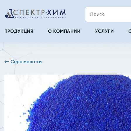
ПРОДУКЦИЯ
О КОМПАНИИ
УСЛУГИ
Сера молотая