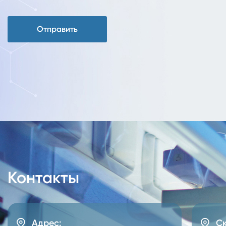
Отправить
Контакты
Адрес:
Ск