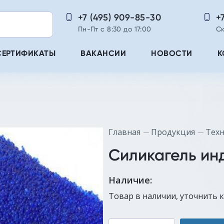
+7 (495) 909-85-30
+
Пн-Пт с 8:30 до 17:00
Ск
СЕРТИФИКАТЫ
ВАКАНСИИ
НОВОСТИ
К
Главная
Продукция
Техн
Силикагель ин
Наличие:
Товар в наличии, уточнить 