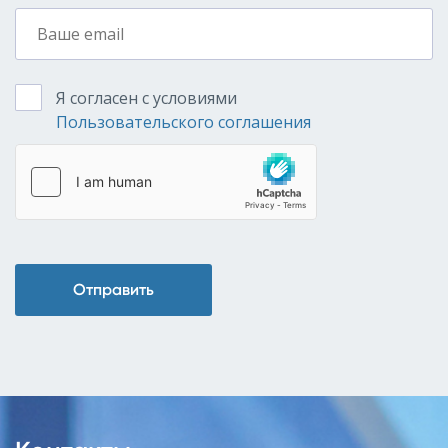
Я согласен с условиями
Пользовательского соглашения
Отправить