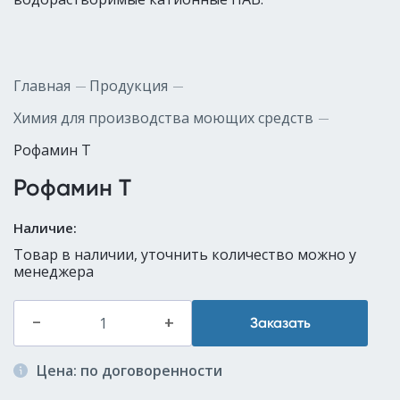
Главная
Продукция
Химия для производства моющих средств
Рофамин Т
Рофамин Т
Наличие:
Товар в наличии, уточнить количество можно у
менеджера
–
+
Заказать
Цена: по договоренности