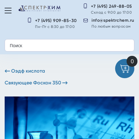
+7 (495) 249-88-05
Склад с 9:00 до 17:00
info@spektrchem.ru
+7 (495) 909-85-30
По любым вопросам
Пн-Пт с 8:30 до 17:00
Оэдф кислота
Связующее Фоскон 350