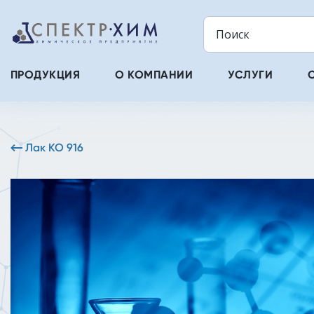
ПРОДУКЦИЯ
О КОМПАНИИ
УСЛУГИ
Лак КО 916