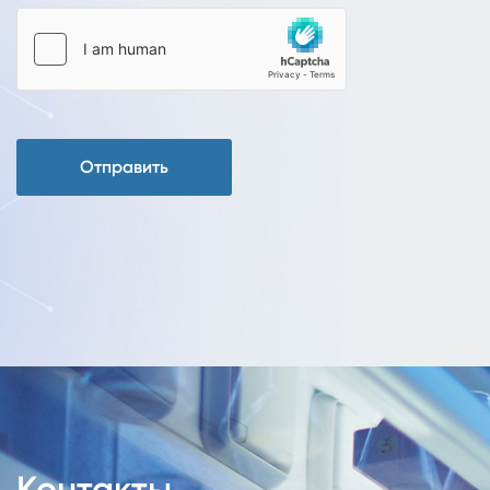
Отправить
Контакты