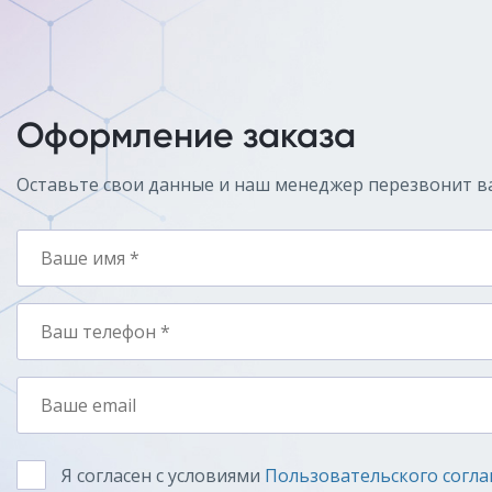
Оформление заказа
Оставьте свои данные и наш менеджер перезвонит в
Я согласен с условиями
Пользовательского согл