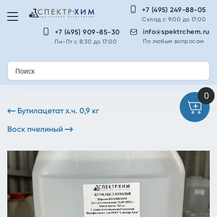
+7 (495) 249-88-05
Склад с 9:00 до 17:00
info@spektrchem.ru
+7 (495) 909-85-30
По любым вопросам
Пн-Пт с 8:30 до 17:00
Бутилацетат х.ч. 0,9 кг
Воск пчелиный