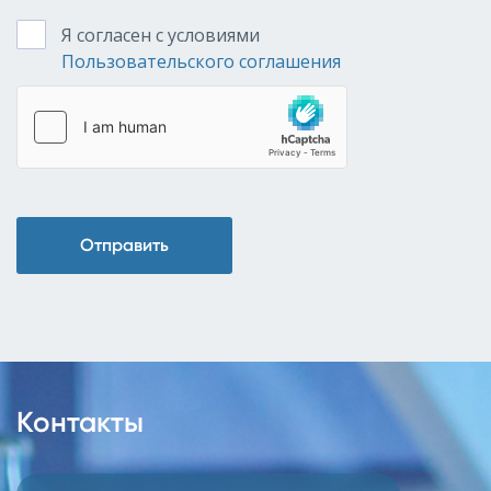
Я согласен с условиями
Пользовательского соглашения
Отправить
Контакты