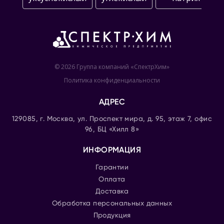
© 2026 Группа компаний «СпектрХим»
Политика конфиденциальности
АДРЕС
129085, г. Москва, ул. Проспект мира, д. 95, этаж 7, офис
96, БЦ «Хилл 8»
ИНФОРМАЦИЯ
Гарантии
Оплата
Доставка
Обработка персональных данных
Продукция