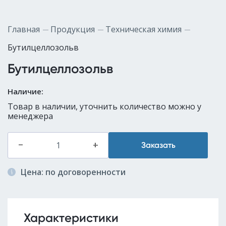
Главная
Продукция
Техническая химия
Бутилцеллозольв
Бутилцеллозольв
Наличие:
Товар в наличии, уточнить количество можно у
менеджера
–
+
Заказать
Цена: по договоренности
Характеристики