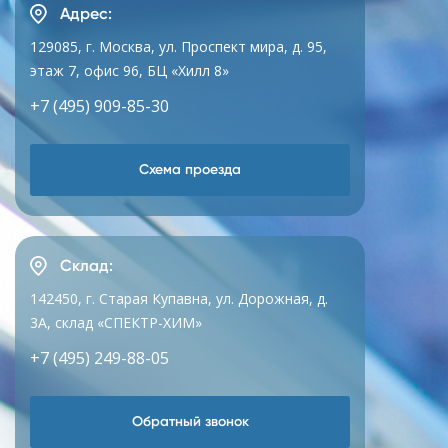
Адрес:
129085, г. Москва, ул. Проспект мира, д. 95,
этаж 7, офис 96, БЦ «Хилл 8»
+7 (495) 909-85-30
Схема проезда
Склад:
142450, г. Старая Купавна, ул. Дорожная, д.
3А, склад «СПЕКТР-ХИМ»
+7 (495) 249-88-05
Обратный звонок