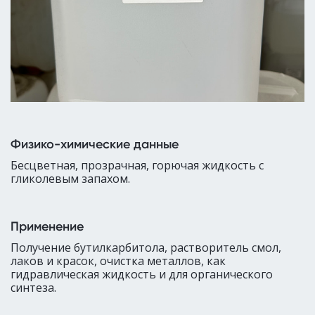
Физико-химические данные
Бесцветная, прозрачная, горючая жидкость с
гликолевым запахом.
Применение
Получение бутилкарбитола, растворитель смол,
лаков и красок, очистка металлов, как
гидравлическая жидкость и для органического
синтеза.