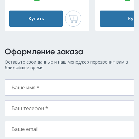
Купить
Купи
Оформление заказа
Оставьте свои данные и наш менеджер перезвонит вам в
ближайшее время